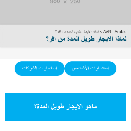
5
4
3
2
1
31
30
AVR - Arabic
>
لماذا الايجار طويل المدة من افر؟
لماذا الايجار طويل المدة من افر؟
استفسارات الأشخاص
استفسارات الشركات
ماهو الايجار طويل المدة؟